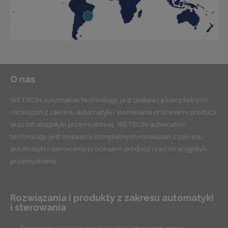
O nas
WETRON automation technology jest dostawcą kompletnych
rozwiązań z zakresu automatyki i sterowania procesami producji
oraz intralogistyki przemysłowej. WETRON automation
technology jest dostawcą kompletnych rozwiązań z zakresu
automatyki i sterowania procesami producji oraz intralogistyki
przemysłowej.
Rozwiązania i produkty z zakresu automatyki
i sterowania