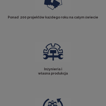
Ponad 200 projektów każdego roku na całym świecie
Inżynieria i
własna produkcja