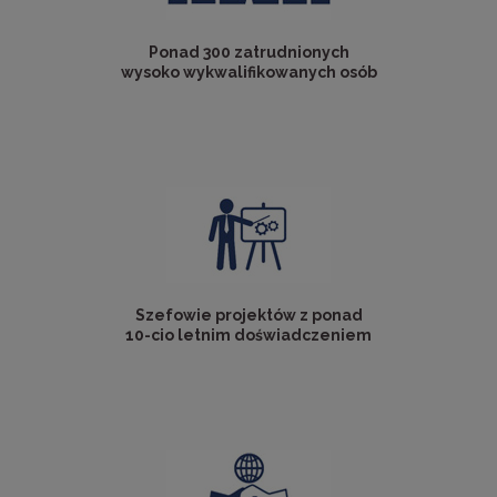
Ponad 300 zatrudnionych
wysoko wykwalifikowanych osób
Szefowie projektów z ponad
10-cio letnim doświadczeniem