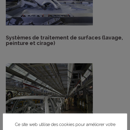
Systèmes de traitement de surfaces (lavage,
peinture et cirage)
Ce site web utilise des cookies pour améliorer votre