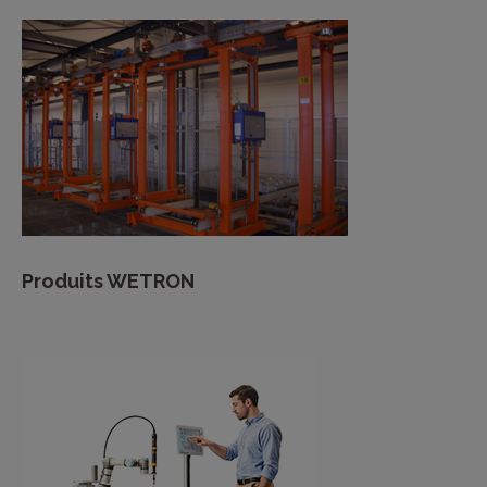
Produits WETRON