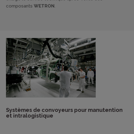
composants
WETRON
.
Systèmes de convoyeurs pour manutention
et intralogistique