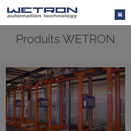
Produits WETRON