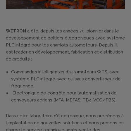
WETRON
a été, depuis les années 70, pionnier dans le
développement de boîtiers électroniques avec système
PLC intégré pour les charriots automoteurs. Depuis, il
est leader en développement, fabrication et distribution
de produits :
Commandes intelligentes d’automoteurs WTS, avec
système PLC intégré avec ou sans convertisseur de
fréquence.
Électronique de contrôle pour l’automatisation de
convoyeurs aériens (MFA, MEFAS, TB4, VCO/FBS).
Dans notre laboratoire d’électronique, nous procédons à
l’implantation de nouvelles solutions et nous prenons en
charge le service technique après-vente des