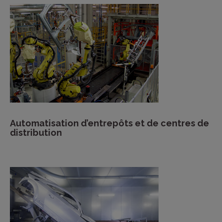
Automatisation d’entrepôts et de centres de
distribution