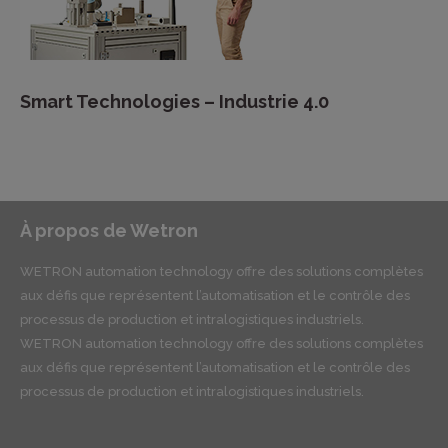
Smart Technologies – Industrie 4.0
À propos de Wetron
WETRON automation technology offre des solutions complètes
aux défis que représentent l’automatisation et le contrôle des
processus de production et intralogistiques industriels.
WETRON automation technology offre des solutions complètes
aux défis que représentent l’automatisation et le contrôle des
processus de production et intralogistiques industriels.