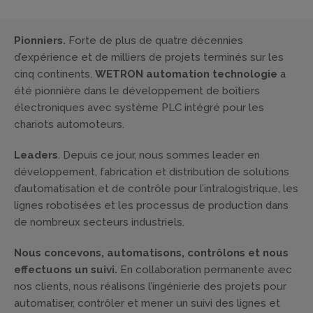
Pionniers.
Forte de plus de quatre décennies
d’expérience et de milliers de projets terminés sur les
cinq continents,
WETRON automation technologie
a
été pionnière dans le développement de boîtiers
électroniques avec système PLC intégré pour les
chariots automoteurs.
Leaders
. Depuis ce jour, nous sommes leader en
développement, fabrication et distribution de solutions
d’automatisation et de contrôle pour l’intralogistrique, les
lignes robotisées et les processus de production dans
de nombreux secteurs industriels.
Nous concevons, automatisons, contrôlons et nous
effectuons un suivi.
En collaboration permanente avec
nos clients, nous réalisons l’ingénierie des projets pour
automatiser, contrôler et mener un suivi des lignes et