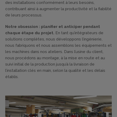
des installations conformément à leurs besoins,
contribuant ainsi à augmenter la productivité et la fiabilité
de leurs processus.
Notre obsession : planifier et anticiper pendant
chaque étape du projet.
En tant qu’intégrateurs de
solutions complètes, nous développons l’ingénierie,
nous fabriquons et nous assemblons les équipements et
les machines dans nos ateliers. Dans l’usine du client,
nous procédons au montage, à la mise en route et au
suivi initial de la production jusqu’à la livraison de
l’installation clés en main, selon la qualité et les délais
établis.