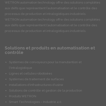
WETRON automation technology offre des solutions complètes
aux défis que représentent l’automatisation et le contrôle des
processus de production et intralogistiques industriels.
WETRON automation technology offre des solutions complètes
aux défis que représentent l’automatisation et le contrôle des
processus de production et intralogistiques industriels.
Solutions et produits en automatisation et
contrôle
Systèmes de convoyeurs pour la manutention et
l'intralogistique
Lignes et cellules robotisées
Systèmes de traitement de surfaces
Installations d'infrastructures d'usine
Solutions de contrôle et gestion de la production
Produits WETRON
Smart Technologies – Industrie 4.0.