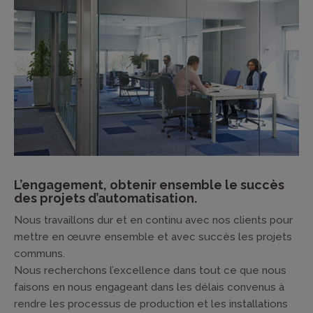
L’engagement, obtenir ensemble le succès
des projets d’automatisation.
Nous travaillons dur et en continu avec nos clients pour
mettre en œuvre ensemble et avec succès les projets
communs.
Nous recherchons l’excellence dans tout ce que nous
faisons en nous engageant dans les délais convenus à
rendre les processus de production et les installations