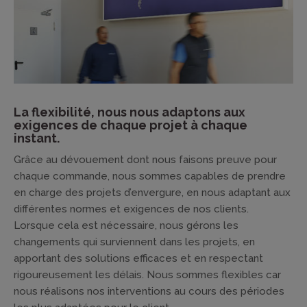
La flexibilité, nous nous adaptons aux
exigences de chaque projet à chaque
instant.
Grâce au dévouement dont nous faisons preuve pour
chaque commande, nous sommes capables de prendre
en charge des projets d’envergure, en nous adaptant aux
différentes normes et exigences de nos clients.
Lorsque cela est nécessaire, nous gérons les
changements qui surviennent dans les projets, en
apportant des solutions efficaces et en respectant
rigoureusement les délais. Nous sommes flexibles car
nous réalisons nos interventions au cours des périodes