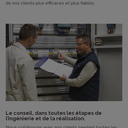
de nos clients plus efficaces et plus fiables.
Le conseil, dans toutes les étapes de
l’ingénierie et de la réalisation.
Nous collaborons avec nos clients pendant toutes les