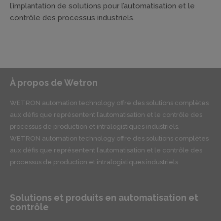
l’implantation de solutions pour l’automatisation et le
contrôle des processus industriels.
À propos de Wetron
WETRON automation technology offre des solutions complètes
aux défis que représentent l’automatisation et le contrôle des
processus de production et intralogistiques industriels.
WETRON automation technology offre des solutions complètes
aux défis que représentent l’automatisation et le contrôle des
processus de production et intralogistiques industriels.
Solutions et produits en automatisation et
contrôle