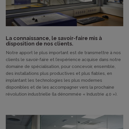
La connaissance, le savoir-faire mis à
disposition de nos clients.
Notre apport le plus important est de transmettre à nos
clients le savoir-faire et l’expérience acquise dans notre
domaine de spécialisation, pour concevoir, ensemble,
des installations plus productives et plus fiables, en
implantant les technologies les plus modernes
disponibles et de les accompagner vers la prochaine
révolution industrielle (la dénommée « Industrie 4.0 »).