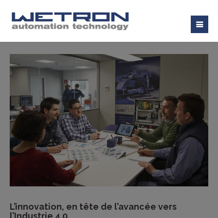
L’innovation, en tête de l’avancée vers
l’Industrie 4.0.