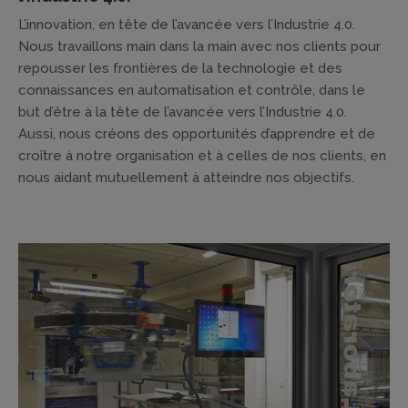
L’innovation, en tête de l’avancée vers l’Industrie 4.0.
Nous travaillons main dans la main avec nos clients pour
repousser les frontières de la technologie et des
connaissances en automatisation et contrôle, dans le
but d’être à la tête de l’avancée vers l’Industrie 4.0.
Aussi, nous créons des opportunités d’apprendre et de
croître à notre organisation et à celles de nos clients, en
nous aidant mutuellement à atteindre nos objectifs.