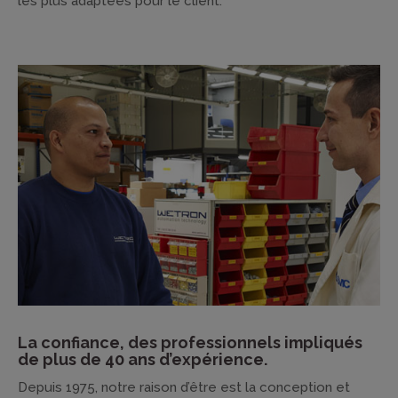
les plus adaptées pour le client.
La confiance, des professionnels impliqués
de plus de 40 ans d’expérience.
Depuis 1975, notre raison d’être est la conception et