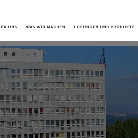
BER UNS
WAS WIR MACHEN
LÖSUNGEN UND PRODUKTE