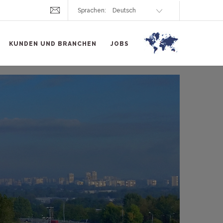
Sprachen:
KUNDEN UND BRANCHEN
JOBS