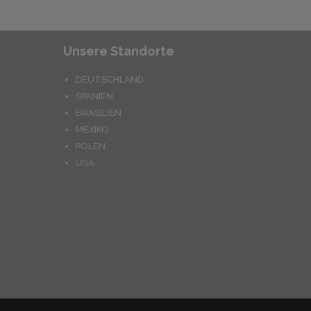
Unsere Standorte
DEUTSCHLAND
SPANIEN
BRASILIEN
MEXIKO
POLEN
USA