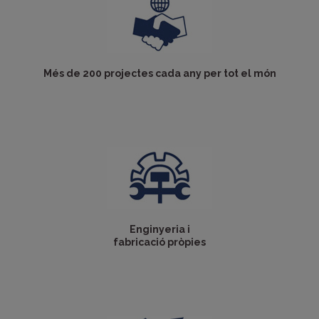
Més de 200 projectes cada any per tot el món
Enginyeria i
fabricació pròpies