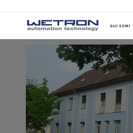
QUI SOM?