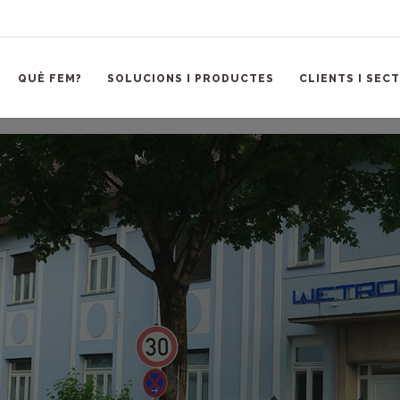
QUÈ FEM?
SOLUCIONS I PRODUCTES
CLIENTS I SEC