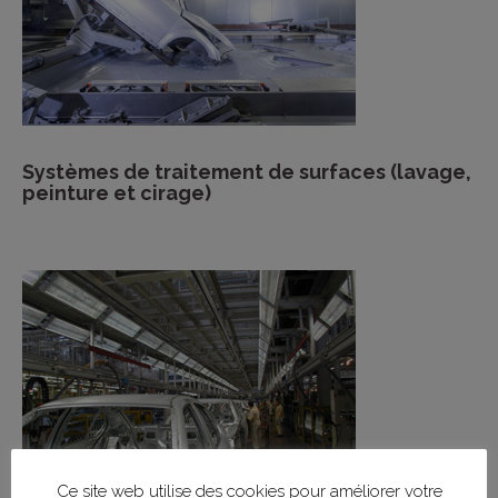
Systèmes de traitement de surfaces (lavage,
peinture et cirage)
Ce site web utilise des cookies pour améliorer votre