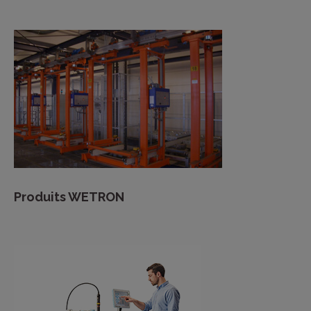
Produits WETRON