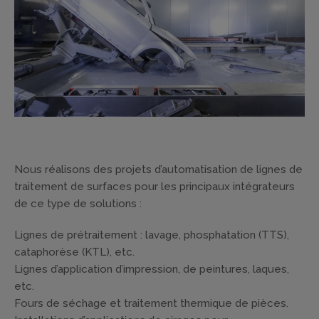
Nous réalisons des projets d’automatisation de lignes de
traitement de surfaces pour les principaux intégrateurs
de ce type de solutions :
Lignes de prétraitement : lavage, phosphatation (TTS),
cataphorèse (KTL), etc.
Lignes d’application d’impression, de peintures, laques,
etc.
Fours de séchage et traitement thermique de pièces.