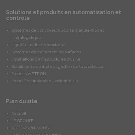
Solutions et produits en automatisation et
contrôle
Systèmes de convoyeurs pour la manutention et
l'intralogistique
Lignes et cellules robotisées
Systèmes de traitement de surfaces
Installations d'infrastructures d'usine
Solutions de contrôle et gestion de la production
Produits WETRON
Smart Technologies – Industrie 4.0.
Plan du site
Accueil
LE GROUPE
QUE FAISON-NOUS?