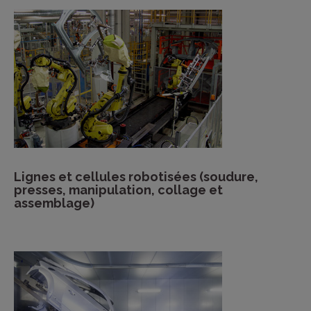
Lignes et cellules robotisées (soudure,
presses, manipulation, collage et
assemblage)