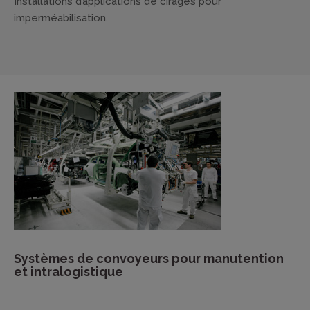
Installations d’applications de cirages pour
imperméabilisation.
Systèmes de convoyeurs pour manutention
et intralogistique