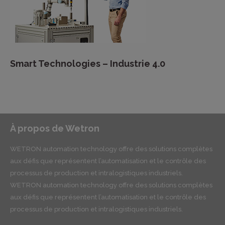
Smart Technologies – Industrie 4.0
À propos de Wetron
WETRON automation technology offre des solutions complètes
aux défis que représentent l’automatisation et le contrôle des
processus de production et intralogistiques industriels.
WETRON automation technology offre des solutions complètes
aux défis que représentent l’automatisation et le contrôle des
processus de production et intralogistiques industriels.