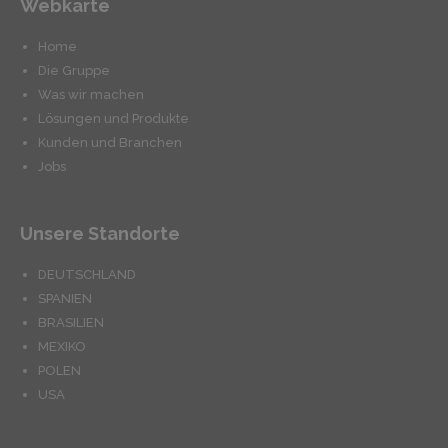
Webkarte
Home
Die Gruppe
Was wir machen
Lösungen und Produkte
Kunden und Branchen
Jobs
Unsere Standorte
DEUTSCHLAND
SPANIEN
BRASILIEN
MEXIKO
POLEN
USA