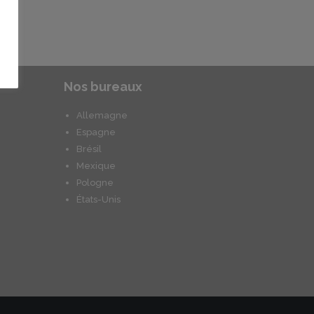
Nos bureaux
Allemagne
Espagne
Brésil
Mexique
Pologne
États-Unis