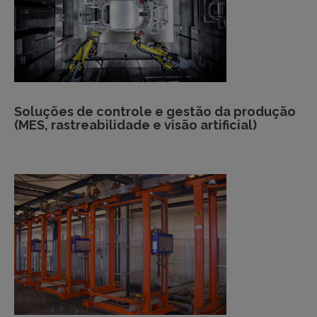
Soluções de controle e gestão da produção
(MES, rastreabilidade e visão artificial)