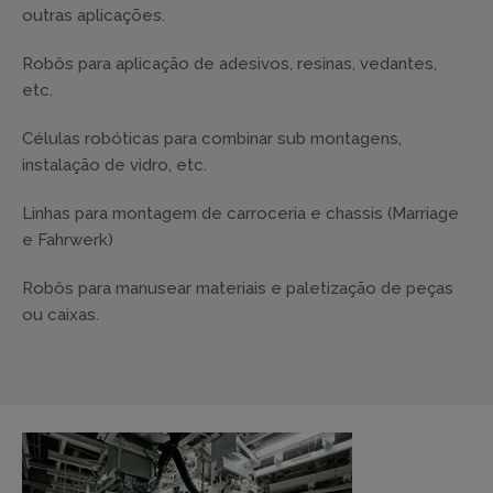
outras aplicações.
Robôs para aplicação de adesivos, resinas, vedantes,
etc.
Células robóticas para combinar sub montagens,
instalação de vidro, etc.
Linhas para montagem de carroceria e chassis (Marriage
e Fahrwerk)
Robôs para manusear materiais e paletização de peças
ou caixas.