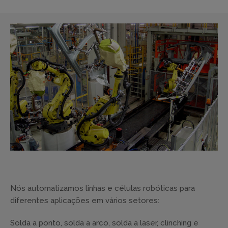
Nós automatizamos linhas e células robóticas para
diferentes aplicações em vários setores:
Solda a ponto, solda a arco, solda a laser, clinching e