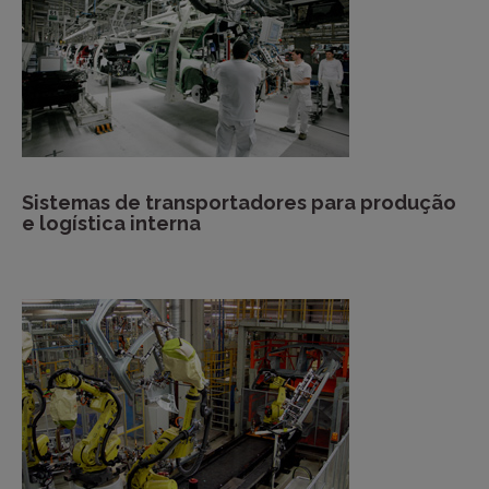
Sistemas de transportadores para produção
e logística interna