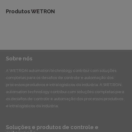
Produtos WETRON
Sobre nós
A WETRON automation technology contribui com soluções
completas para os desafios de controle e automação dos
processos produtivos e intralogísticos da indústria. A WETRON
automation technology contribui com soluções completas para
os desafios de controle e automação dos processos produtivos
e intralogísticos da indústria.
Soluções e produtos de controle e