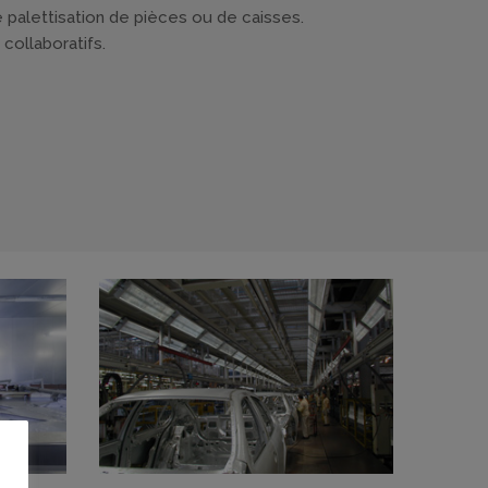
 palettisation de pièces ou de caisses.
collaboratifs.