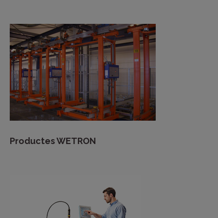
Productes WETRON