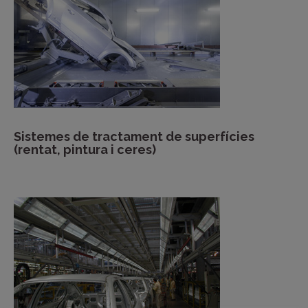
Sistemes de tractament de superfícies
(rentat, pintura i ceres)