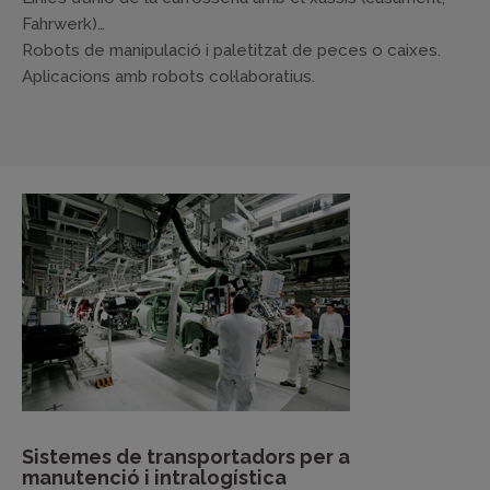
Fahrwerk)…
Robots de manipulació i paletitzat de peces o caixes.
Aplicacions amb robots col·laboratius.
Sistemes de transportadors per a
manutenció i intralogística