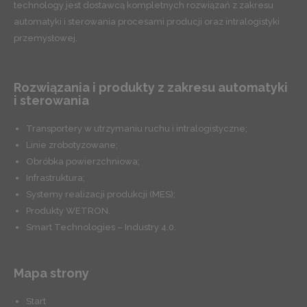
technology jest dostawcą kompletnych rozwiązań z zakresu
automatyki i sterowania procesami producji oraz intralogistyki
przemysłowej.
Rozwiązania i produkty z zakresu automatyki
i sterowania
Transportery w utrzymaniu ruchu i intralogistyczne;
Linie zrobotyzowane;
Obróbka powierzchniowa;
Infrastruktura;
Systemy realizacji produkcji (MES);
Produkty WETRON.
Smart Technologies – Industry 4.0.
Mapa strony
Start