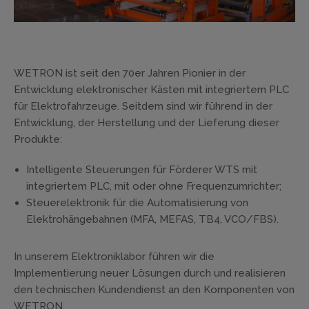
WETRON ist seit den 70er Jahren Pionier in der
Entwicklung elektronischer Kästen mit integriertem PLC
für Elektrofahrzeuge. Seitdem sind wir führend in der
Entwicklung, der Herstellung und der Lieferung dieser
Produkte:
Intelligente Steuerungen für Förderer WTS mit
integriertem PLC, mit oder ohne Frequenzumrichter;
Steuerelektronik für die Automatisierung von
Elektrohängebahnen (MFA, MEFAS, TB4, VCO/FBS).
In unserem Elektroniklabor führen wir die
Implementierung neuer Lösungen durch und realisieren
den technischen Kundendienst an den Komponenten von
WETRON.