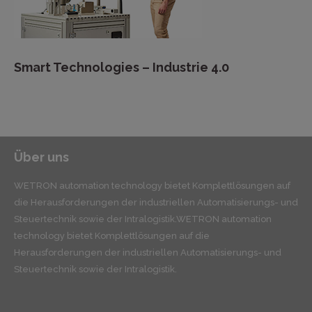
Smart Technologies – Industrie 4.0
Über uns
WETRON automation technology bietet Komplettlösungen auf
die Herausforderungen der industriellen Automatisierungs- und
Steuertechnik sowie der Intralogistik.WETRON automation
technology bietet Komplettlösungen auf die
Herausforderungen der industriellen Automatisierungs- und
Steuertechnik sowie der Intralogistik.