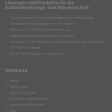
Lösungen und Produkte für die
Automatisierungs- und Steuertechnik
Transportsysteme für Instandhaltung und Intralogistik
Robotisierte Fertigungslinien und -zellen
Systeme zur Oberflächenbehandlung
Installation von Infrastrukturen in Fabriken
Lösungen für die Steuerung und Verwaltung der Produktion
WETRON Produkte
Smart Technologies – Industrie 4.0
Webkarte
Home
Die Gruppe
Was wir machen
Lösungen und Produkte
Kunden und Branchen
Jobs