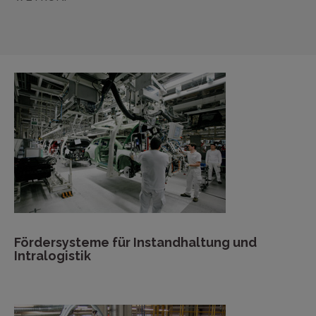
Fördersysteme für Instandhaltung und
Intralogistik