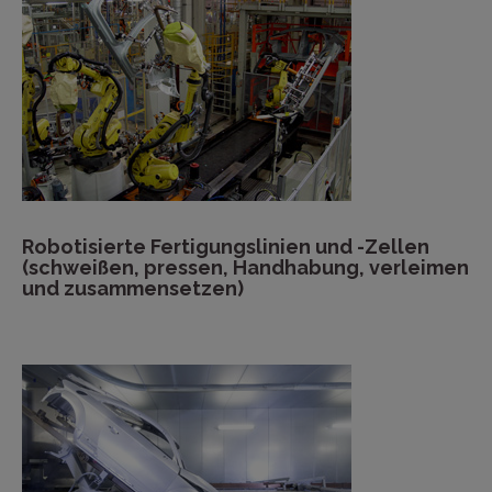
Robotisierte Fertigungslinien und -Zellen
(schweißen, pressen, Handhabung, verleimen
und zusammensetzen)