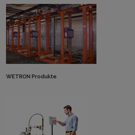
WETRON Produkte