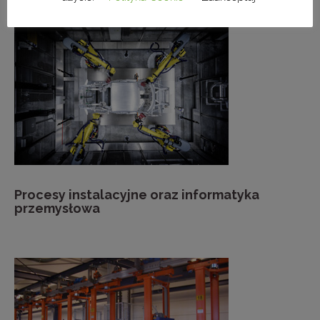
Procesy instalacyjne oraz informatyka
przemysłowa