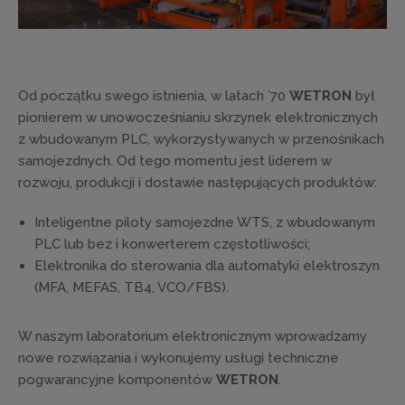
Od początku swego istnienia, w latach ’70
WETRON
był
pionierem w unowocześnianiu skrzynek elektronicznych
z wbudowanym PLC, wykorzystywanych w przenośnikach
samojezdnych. Od tego momentu jest liderem w
rozwoju, produkcji i dostawie następujących produktów:
Inteligentne piloty samojezdne WTS, z wbudowanym
PLC lub bez i konwerterem częstotliwości;
Elektronika do sterowania dla automatyki elektroszyn
(MFA, MEFAS, TB4, VCO/FBS).
W naszym laboratorium elektronicznym wprowadzamy
nowe rozwiązania i wykonujemy usługi techniczne
pogwarancyjne komponentów
WETRON
.