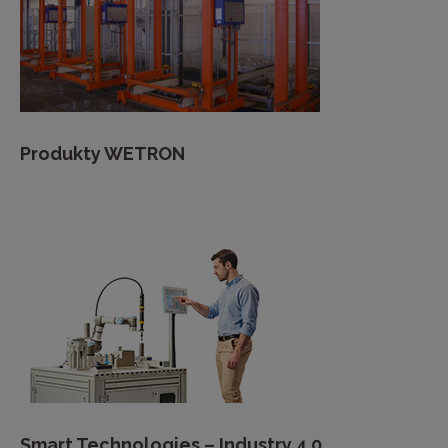
Produkty WETRON
Smart Technologies – Industry 4.0