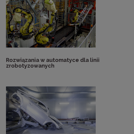
Rozwiązania w automatyce dla linii
zrobotyzowanych