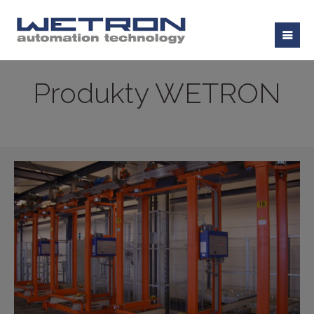
Produkty WETRON