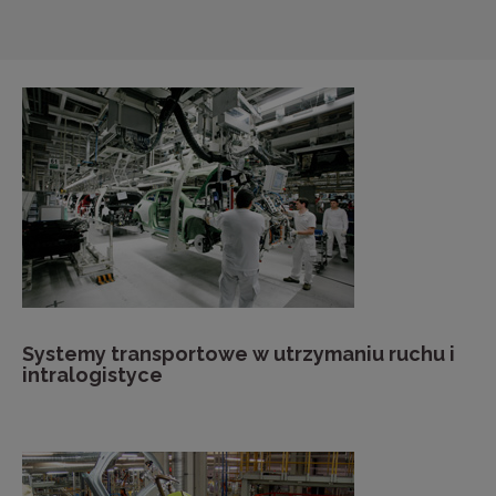
Systemy transportowe w utrzymaniu ruchu i
intralogistyce