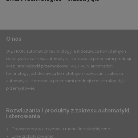
O nas
WETRON automation technology jest dostawcą kompletnych
rozwiązań z zakresu automatyki i sterowania procesami producji
oraz intralogistyki przemysłowej. WETRON automation
technology jest dostawcą kompletnych rozwiązań z zakresu
automatyki i sterowania procesami producji oraz intralogistyki
przemysłowej.
Rozwiązania i produkty z zakresu automatyki
i sterowania
Transportery w utrzymaniu ruchu i intralogistyczne;
Linie zrobotyzowane;